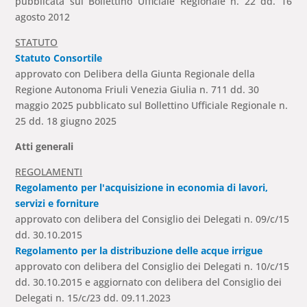
pubblicata sul Bollettino Ufficiale Regionale n. 22 dd. 16
agosto 2012
STATUTO
Statuto Consortile
approvato con Delibera della Giunta Regionale della
Regione Autonoma Friuli Venezia Giulia n. 711 dd. 30
maggio 2025 pubblicato sul Bollettino Ufficiale Regionale n.
25 dd. 18 giugno 2025
Atti generali
REGOLAMENTI
Regolamento per l'acquisizione in economia di lavori,
servizi e forniture
approvato con delibera del Consiglio dei Delegati n. 09/c/15
dd. 30.10.2015
Regolamento per la distribuzione delle acque irrigue
approvato con delibera del Consiglio dei Delegati n. 10/c/15
dd. 30.10.2015 e aggiornato con delibera del Consiglio dei
Delegati n. 15/c/23 dd. 09.11.2023