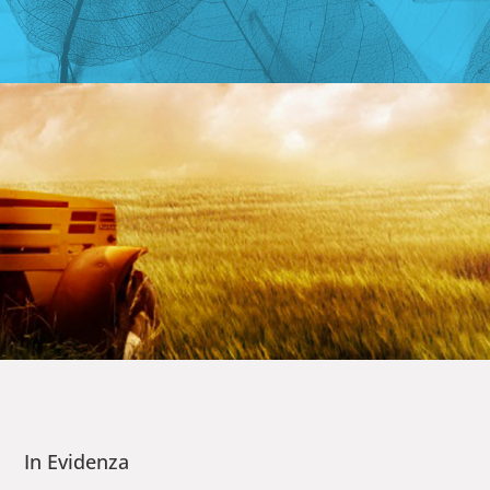
In Evidenza