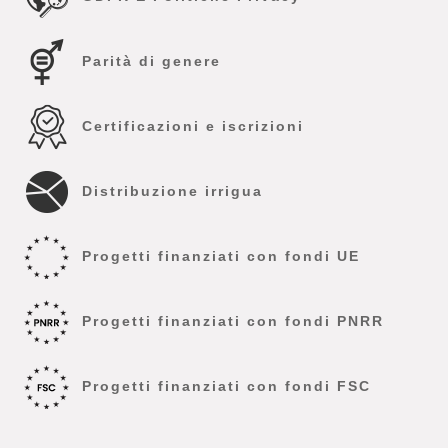
Parità di genere
Certificazioni e iscrizioni
Distribuzione irrigua
Progetti finanziati con fondi UE
Progetti finanziati con fondi PNRR
Progetti finanziati con fondi FSC