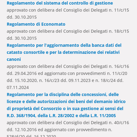
Regolamento del sistema del controllo di gestione
approvato con delibera del Consiglio dei Delegati n. 11/c/15
dd. 30.10.2015
Regolamento di Economato
approvato con delibera del Consiglio dei Delegati n. 18/c/15
dd. 30.10.2015
Regolamento per l'aggiornamento della banca dati del
catasto consortile e per la determinazione dei relativi
canoni
approvato con delibera del Consiglio dei Delegati n. 16/c/16
dd. 29.04.2016 ed aggiornato con provvedimenti n. 11/c/20
dd. 15.10.2020, n. 16/c/23 dd. 09.11.2023 e n. 18/c/24 dd.
07.11.2024
Regolamento per la disciplina delle concessioni, delle
licenze e delle autorizzazioni dei beni del demanio idrico
di proprietà del Consorzio o in sua gestione ai sensi del
R.D. 368/1904, della L.R. 28/2002 e della L.R. 11/2005
approvato con delibera del Consiglio dei Delegati n. 40/c/16
dd. 12.10.2016 ed aggiornato con provvedimento n.
528/d/20 dd. 16.12.2020