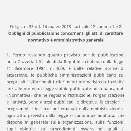
D. Lgs. n. 33 dd. 14 marzo 2013 - articolo 12 comma 1 e 2
Obblighi di pubblicazione concernenti gli atti di carattere
normativo e amministrativo generale
1. Fermo restando quanto previsto per le pubblicazioni
nella Gazzetta Ufficiale della Repubblica italiana dalla legge
11 dicembre 1984, n. 839, e dalle relative norme di
attuazione, le pubbliche amministrazioni pubblicano sui
propri siti istituzionali i riferimenti normativi con i relativi
link alle norme di legge statale pubblicate nella banca dati
«Normattiva» che ne regolano l'istituzione, l'organizzazione
e l'attività. Sono altresì pubblicati le direttive, le circolari, i
programmi e le istruzioni emanati dall'amministrazione e
ogni atto, previsto dalla legge o comunque adottato, che
dispone in generale sulla organizzazione, sulle funzioni,
sugli obiettivi, sui procedimenti ovvero nei quali si