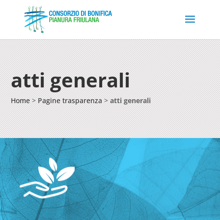
atti generali
Home
>
Pagine trasparenza
>
atti generali