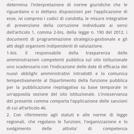
determina l'interpretazione di norme giuridiche che le
riguardano o si dettano disposizioni per l'applicazione di
esse, ivi compresi i codici di condotta, le misure integrative
di prevenzione della corruzione individuate ai sensi
dell'articolo 1, comma 2-bis, della legge n. 190 del 2012, i
documenti di programmazione strategico-gestionale e gli
atti degli organismi indipendenti di valutazione.
1-bis. Il responsabile della trasparenza delle
amministrazioni competenti pubblica sul sito istituzionale
uno scadenzario con l'indicazione delle date di efficacia dei
nuovi obblighi amministrativi introdotti e lo comunica
tempestivamente al Dipartimento della funzione pubblica
per la pubblicazione riepilogativa su base temporale in
un'apposita sezione del sito istituzionale. L'inosservanza
del presente comma comporta l'applicazione delle sanzioni
di cui all'articolo 46.
2. Con riferimento agli statuti e alle norme di legge
regionali, che regolano le funzioni, l'organizzazione e lo
svolgimento delle attivita' di competenza