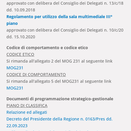
approvato con delibera del Consiglio dei Delegati n. 13/c/18
dd. 10.09.2018
Regolamento per utilizzo della sala multimediale III°
piano
approvato con delibera del Consiglio dei Delegati n. 10/c/20
dd. 15.10.2020
Codice di comportamento e codice etico
CODICE ETICO
Si rimanda all'allegato 2 del MOG 231 al seguente link
MOG231
CODICE DI COMPORTAMENTO
Si rimanda all'allegato 5 del MOG231 al seguente link
MOG231
Documenti di programmazione strategico-gestionale
PIANO DI CLASSIFICA
Relazione ed allegati
Decreto del Presidente della Regione n. 0163/Pres dd.
22.09.2023