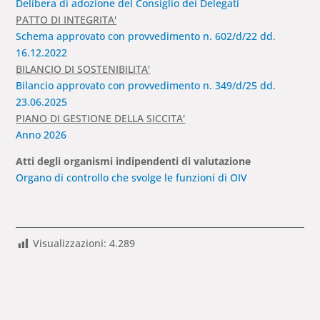
Delibera di adozione del Consiglio dei Delegati
PATTO DI INTEGRITA'
Schema approvato con provvedimento n. 602/d/22 dd.
16.12.2022
BILANCIO DI SOSTENIBILITA'
Bilancio approvato con provvedimento n. 349/d/25 dd.
23.06.2025
PIANO DI GESTIONE DELLA SICCITA'
Anno 2026
Atti degli organismi indipendenti di valutazione
Organo di controllo che svolge le funzioni di OIV
Visualizzazioni:
4.289