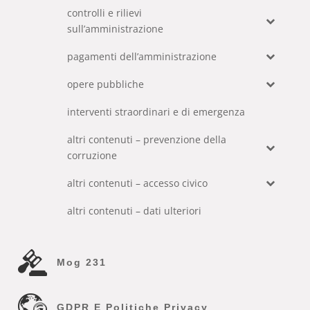
controlli e rilievi
sull’amministrazione
pagamenti dell’amministrazione
opere pubbliche
interventi straordinari e di emergenza
altri contenuti – prevenzione della
corruzione
altri contenuti – accesso civico
altri contenuti – dati ulteriori
Mog 231
GDPR E Politiche Privacy