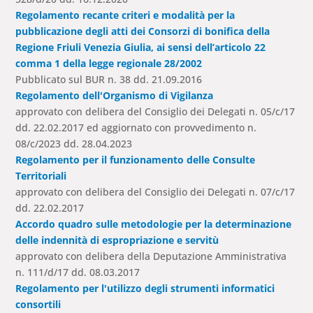
Regolamento recante criteri e modalità per la
pubblicazione degli atti dei Consorzi di bonifica della
Regione Friuli Venezia Giulia, ai sensi dell’articolo 22
comma 1 della legge regionale 28/2002
Pubblicato sul BUR n. 38 dd. 21.09.2016
Regolamento dell'Organismo di Vigilanza
approvato con delibera del Consiglio dei Delegati n. 05/c/17
dd. 22.02.2017 ed aggiornato con provvedimento n.
08/c/2023 dd. 28.04.2023
Regolamento per il funzionamento delle Consulte
Territoriali
approvato con delibera del Consiglio dei Delegati n. 07/c/17
dd. 22.02.2017
Accordo quadro sulle metodologie per la determinazione
delle indennità di espropriazione e servitù
approvato con delibera della Deputazione Amministrativa
n. 111/d/17 dd. 08.03.2017
Regolamento per l'utilizzo degli strumenti informatici
consortili