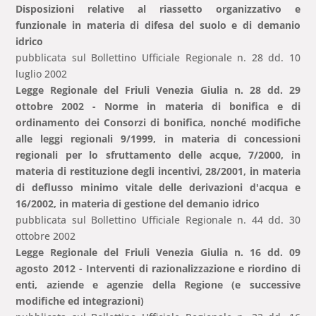
Disposizioni relative al riassetto organizzativo e
funzionale in materia di difesa del suolo e di demanio
idrico
pubblicata sul Bollettino Ufficiale Regionale n. 28 dd. 10
luglio 2002
Legge Regionale del Friuli Venezia Giulia n. 28 dd. 29
ottobre 2002 - Norme in materia di bonifica e di
ordinamento dei Consorzi di bonifica, nonché modifiche
alle leggi regionali 9/1999, in materia di concessioni
regionali per lo sfruttamento delle acque, 7/2000, in
materia di restituzione degli incentivi, 28/2001, in materia
di deflusso minimo vitale delle derivazioni d'acqua e
16/2002, in materia di gestione del demanio idrico
pubblicata sul Bollettino Ufficiale Regionale n. 44 dd. 30
ottobre 2002
Legge Regionale del Friuli Venezia Giulia n. 16 dd. 09
agosto 2012 - Interventi di razionalizzazione e riordino di
enti, aziende e agenzie della Regione (e successive
modifiche ed integrazioni)