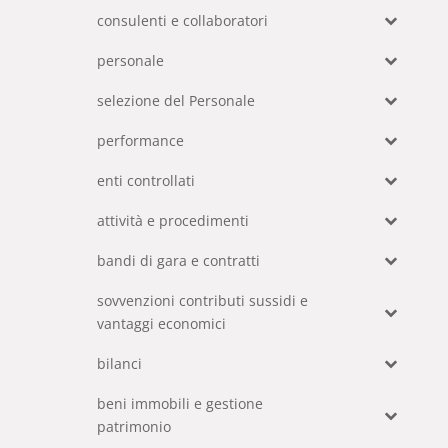
consulenti e collaboratori
personale
selezione del Personale
performance
enti controllati
attività e procedimenti
bandi di gara e contratti
sovvenzioni contributi sussidi e
vantaggi economici
bilanci
beni immobili e gestione
patrimonio