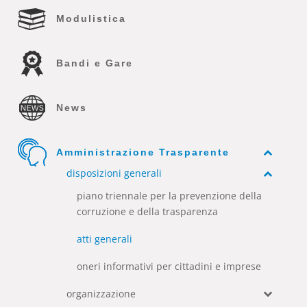
Modulistica
Bandi e Gare
News
Amministrazione Trasparente
disposizioni generali
piano triennale per la prevenzione della
corruzione e della trasparenza
atti generali
oneri informativi per cittadini e imprese
organizzazione