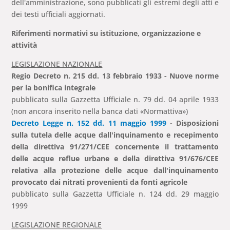
dell'amministrazione, sono pubblicati gli estremi degli atti e
dei testi ufficiali aggiornati.
Riferimenti normativi su istituzione, organizzazione e
attività
LEGISLAZIONE NAZIONALE
Regio Decreto n. 215 dd. 13 febbraio 1933 - Nuove norme
per la bonifica integrale
pubblicato sulla Gazzetta Ufficiale n. 79 dd. 04 aprile 1933
(non ancora inserito nella banca dati «Normattiva»)
Decreto Legge n. 152 dd. 11 maggio 1999
- Disposizioni
sulla tutela delle acque dall'inquinamento e recepimento
della direttiva 91/271/CEE concernente il trattamento
delle acque reflue urbane e della direttiva 91/676/CEE
relativa alla protezione delle acque dall'inquinamento
provocato dai nitrati provenienti da fonti agricole
pubblicato sulla Gazzetta Ufficiale n. 124 dd. 29 maggio
1999
LEGISLAZIONE REGIONALE