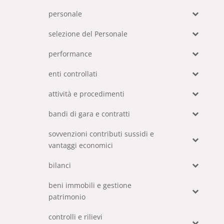
personale
selezione del Personale
performance
enti controllati
attività e procedimenti
bandi di gara e contratti
sovvenzioni contributi sussidi e
vantaggi economici
bilanci
beni immobili e gestione
patrimonio
controlli e rilievi