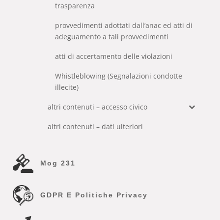
trasparenza
provvedimenti adottati dall’anac ed atti di
adeguamento a tali provvedimenti
atti di accertamento delle violazioni
Whistleblowing (Segnalazioni condotte
illecite)
altri contenuti – accesso civico
altri contenuti – dati ulteriori
Mog 231
GDPR E Politiche Privacy