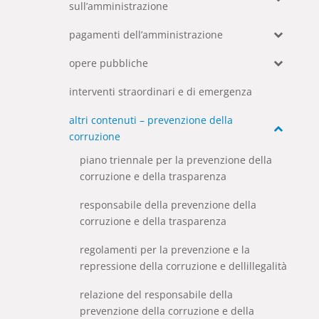
sull’amministrazione
pagamenti dell’amministrazione
opere pubbliche
interventi straordinari e di emergenza
altri contenuti – prevenzione della
corruzione
piano triennale per la prevenzione della
corruzione e della trasparenza
responsabile della prevenzione della
corruzione e della trasparenza
regolamenti per la prevenzione e la
repressione della corruzione e dellillegalità
relazione del responsabile della
prevenzione della corruzione e della