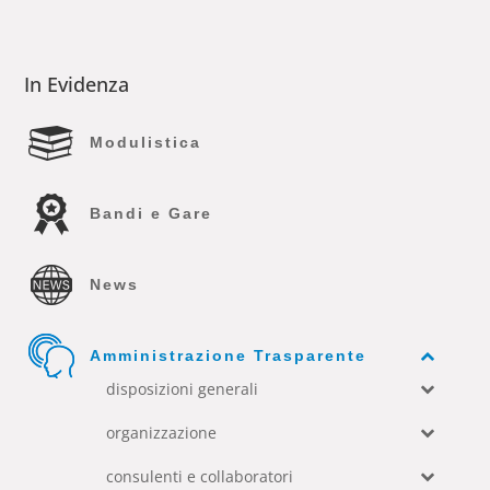
In Evidenza
Modulistica
Bandi e Gare
News
Amministrazione Trasparente
disposizioni generali
organizzazione
consulenti e collaboratori