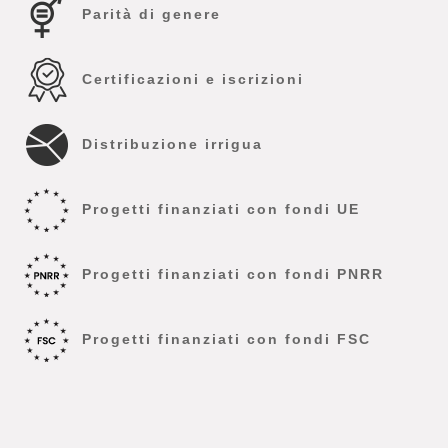
Parità di genere
Certificazioni e iscrizioni
Distribuzione irrigua
Progetti finanziati con fondi UE
Progetti finanziati con fondi PNRR
Progetti finanziati con fondi FSC