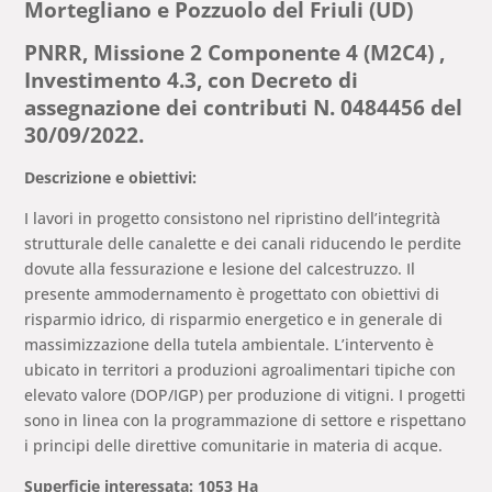
Mortegliano e Pozzuolo del Friuli (UD)
PNRR, Missione 2 Componente 4 (M2C4) ,
Investimento 4.3, con Decreto di
assegnazione dei contributi N. 0484456 del
30/09/2022.
Descrizione e obiettivi:
I lavori in progetto consistono nel ripristino dell’integrità
strutturale delle canalette e dei canali riducendo le perdite
dovute alla fessurazione e lesione del calcestruzzo. Il
presente ammodernamento è progettato con obiettivi di
risparmio idrico, di risparmio energetico e in generale di
massimizzazione della tutela ambientale. L’intervento è
ubicato in territori a produzioni agroalimentari tipiche con
elevato valore (DOP/IGP) per produzione di vitigni. I progetti
sono in linea con la programmazione di settore e rispettano
i principi delle direttive comunitarie in materia di acque.
Superficie interessata: 1053 Ha