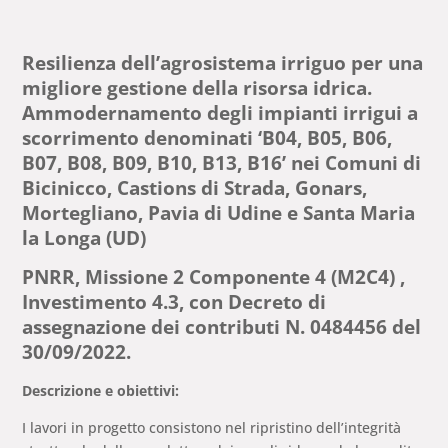
Resilienza dell’agrosistema irriguo per una
migliore gestione della risorsa idrica.
Ammodernamento degli impianti irrigui a
scorrimento denominati ‘B04, B05, B06,
B07, B08, B09, B10, B13, B16’ nei Comuni di
Bicinicco, Castions di Strada, Gonars,
Mortegliano, Pavia di Udine e Santa Maria
la Longa (UD)
PNRR, Missione 2 Componente 4 (M2C4) ,
Investimento 4.3, con Decreto di
assegnazione dei contributi N. 0484456 del
30/09/2022.
Descrizione e obiettivi:
I lavori in progetto consistono nel ripristino dell’integrità