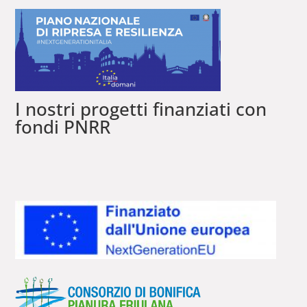
I nostri progetti finanziati con
fondi PNRR