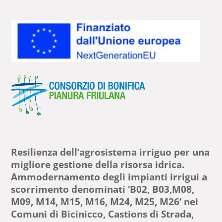
Resilienza dell’agrosistema irriguo per una
migliore gestione della risorsa idrica.
Ammodernamento degli impianti irrigui a
scorrimento denominati ‘B02, B03,M08,
M09, M14, M15, M16, M24, M25, M26’ nei
Comuni di Bicinicco, Castions di Strada,