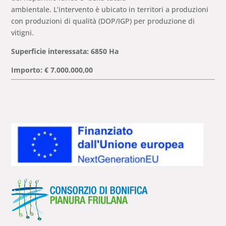
ambientale. L’intervento è ubicato in territori a produzioni
con produzioni di qualità (DOP/IGP) per produzione di
vitigni.
Superficie interessata: 6850 Ha
Importo: € 7.000.000,00