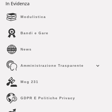
In Evidenza
Modulistica
Bandi e Gare
News
Amministrazione Trasparente
Mog 231
GDPR E Politiche Privacy