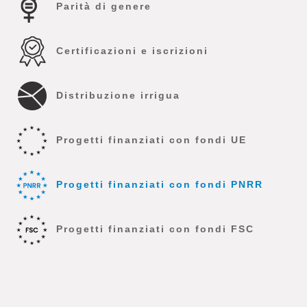
Parità di genere
Certificazioni e iscrizioni
Distribuzione irrigua
Progetti finanziati con fondi UE
Progetti finanziati con fondi PNRR
Progetti finanziati con fondi FSC