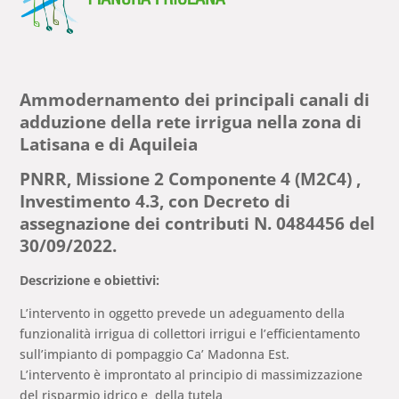
Ammodernamento dei principali canali di
adduzione della rete irrigua nella zona di
Latisana e di Aquileia
PNRR, Missione 2 Componente 4 (M2C4) ,
Investimento 4.3, con Decreto di
assegnazione dei contributi N. 0484456 del
30/09/2022.
Descrizione e obiettivi:
L’intervento in oggetto prevede un adeguamento della
funzionalità irrigua di collettori irrigui e l’efficientamento
sull’impianto di pompaggio Ca’ Madonna Est.
L’intervento è improntato al principio di massimizzazione
del risparmio idrico e della tutela