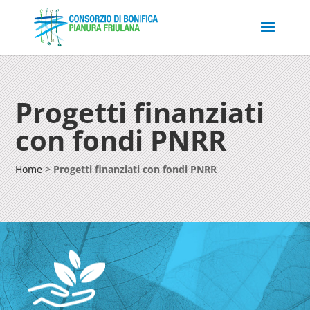
Progetti finanziati
con fondi PNRR
Home
>
Progetti finanziati con fondi PNRR