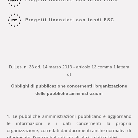
Progetti finanziati con fondi FSC
D. Lgs. n. 33 dd. 14 marzo 2013 - articolo
13 comma 1 lettera
d)
Obblighi di pubblicazione concernenti l'organizzazione
delle pubbliche amministrazioni
1. Le pubbliche amministrazioni pubblicano e aggiornano
le informazioni e i dati concernenti la propria
organizzazione, corredati dai documenti anche normativi di
riferimento. Sono pubblicati, tra gli altri, i dati relativi: