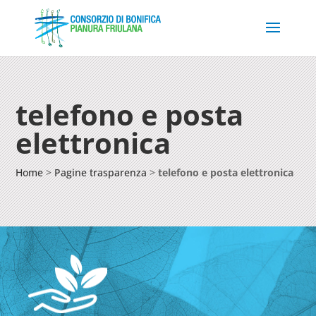
telefono e posta
elettronica
Home
>
Pagine trasparenza
>
telefono e posta elettronica