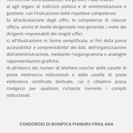
a) agli organi di indirizzo politico e di amministrazione e
gestione, con l'indicazione delle rispettive competenze;
b) all'articolazione degli uffici, le competenze di ciascun
ufficio, anche di livello dirigenziale non generale, i nomi dei
dirigenti responsabili dei singoli uffici;
c) all'illustrazione in forma semplificata, ai fini della piena
accessibilita' e comprensibilita' dei dati, dell'organizzazione
dell'amministrazione, mediante l'organigramma o analoghe
rappresentazioni grafiche;
d) all'elenco dei numeri di telefono nonche' delle caselle di
posta elettronica istituzionali e delle caselle di posta
elettronica certificata dedicate, cui il cittadino possa
rivolgersi per qualsiasi richiesta inerente i compiti
istituzionali.
CONSORZIO DI BONIFICA PIANURA FRIULANA