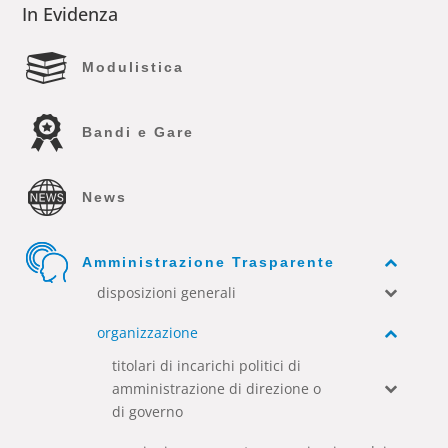
In Evidenza
Modulistica
Bandi e Gare
News
Amministrazione Trasparente
disposizioni generali
organizzazione
titolari di incarichi politici di
amministrazione di direzione o
di governo