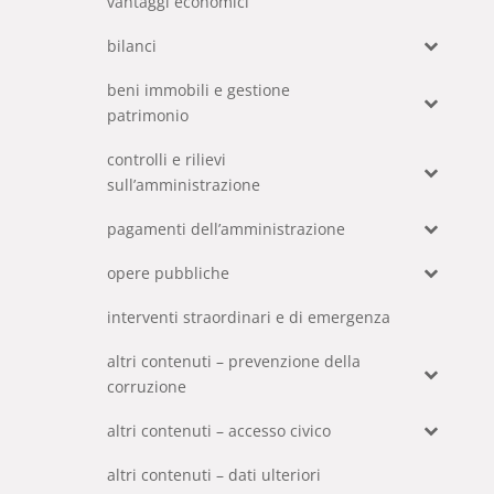
vantaggi economici
bilanci
beni immobili e gestione
patrimonio
controlli e rilievi
sull’amministrazione
pagamenti dell’amministrazione
opere pubbliche
interventi straordinari e di emergenza
altri contenuti – prevenzione della
corruzione
altri contenuti – accesso civico
altri contenuti – dati ulteriori