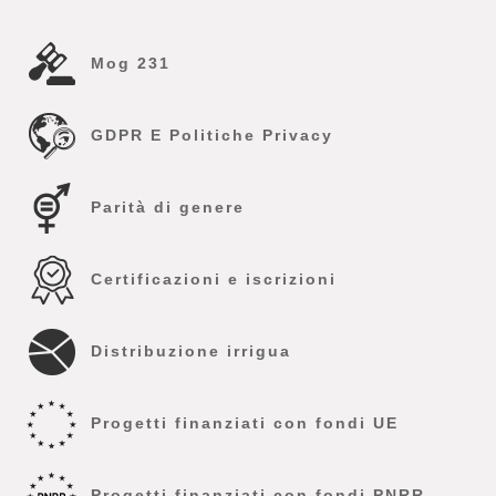
Mog 231
GDPR E Politiche Privacy
Parità di genere
Certificazioni e iscrizioni
Distribuzione irrigua
Progetti finanziati con fondi UE
Progetti finanziati con fondi PNRR