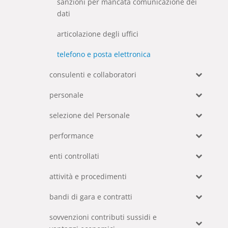
sanzioni per mancata comunicazione dei
dati
articolazione degli uffici
telefono e posta elettronica
consulenti e collaboratori
personale
selezione del Personale
performance
enti controllati
attività e procedimenti
bandi di gara e contratti
sovvenzioni contributi sussidi e