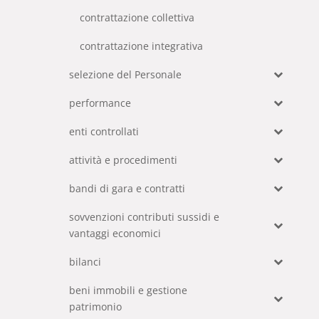
contrattazione collettiva
contrattazione integrativa
selezione del Personale
performance
enti controllati
attività e procedimenti
bandi di gara e contratti
sovvenzioni contributi sussidi e
vantaggi economici
bilanci
beni immobili e gestione
patrimonio