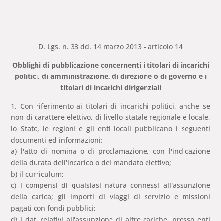
D. Lgs. n. 33 dd. 14 marzo 2013 - articolo 14
Obblighi di pubblicazione concernenti i titolari di incarichi
politici, di amministrazione, di direzione o di governo e i
titolari di incarichi dirigenziali
1. Con riferimento ai titolari di incarichi politici, anche se
non di carattere elettivo, di livello statale regionale e locale,
lo Stato, le regioni e gli enti locali pubblicano i seguenti
documenti ed informazioni:
a) l'atto di nomina o di proclamazione, con l'indicazione
della durata dell'incarico o del mandato elettivo;
b) il curriculum;
c) i compensi di qualsiasi natura connessi all'assunzione
della carica; gli importi di viaggi di servizio e missioni
pagati con fondi pubblici;
d) i dati relativi all'assunzione di altre cariche, presso enti