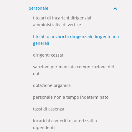
personale
titolari di incarichi dirigenziali
amministrativi di vertice
titolati di incarichi dirigenziali dirigenti non
generali
dirigenti cessati
sanzioni per mancata comunicazione dei
dati
dotazione organica
personale non a tempo indeterminato
tassi di assenza
incarichi conferiti o autorizzati a
dipendenti