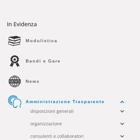
In Evidenza
Modulistica
Bandi e Gare
News
Amministrazione Trasparente
disposizioni generali
organizzazione
consulenti e collaboratori