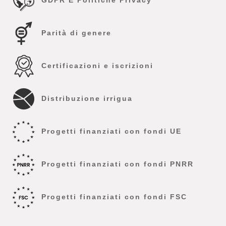
GDPR E Politiche Privacy
Parità di genere
Certificazioni e iscrizioni
Distribuzione irrigua
Progetti finanziati con fondi UE
Progetti finanziati con fondi PNRR
Progetti finanziati con fondi FSC