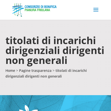
titolati di incarichi
dirigenziali dirigenti
non generali
Home
>
Pagine trasparenza
>
titolati di incarichi
dirigenziali dirigenti non generali