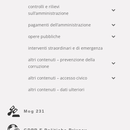
controlli e rilievi
sull’amministrazione
pagamenti dell’amministrazione
opere pubbliche
interventi straordinari e di emergenza
altri contenuti – prevenzione della
corruzione
altri contenuti – accesso civico
altri contenuti – dati ulteriori
Mog 231