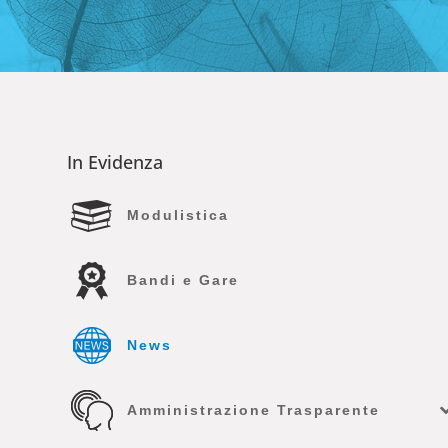
In Evidenza
Modulistica
Bandi e Gare
News
Amministrazione Trasparente