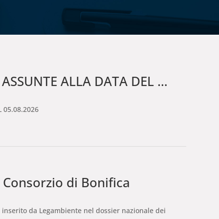
UNTE ALLA DATA DEL 05.08.2026
 05.08.2026
Consorzio di Bonifica
to inserito da Legambiente nel dossier nazionale dei