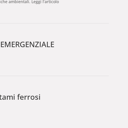
he ambientali. Leggi l’articolo
’ EMERGENZIALE
tami ferrosi