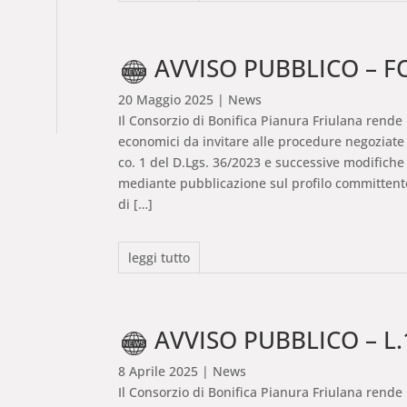
AVVISO PUBBLICO – F
20 Maggio 2025
| News
Il Consorzio di Bonifica Pianura Friulana rende 
economici da invitare alle procedure negoziate s
co. 1 del D.Lgs. 36/2023 e successive modifiche 
mediante pubblicazione sul profilo committente
di […]
leggi tutto
AVVISO PUBBLICO – L.
8 Aprile 2025
| News
Il Consorzio di Bonifica Pianura Friulana rende 