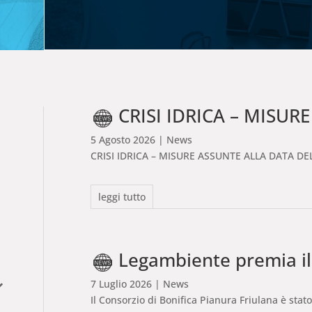
CRISI IDRICA – MISURE ASS
5 Agosto 2026
| News
CRISI IDRICA – MISURE ASSUNTE ALLA DATA DEL
leggi tutto
Legambiente premia il 
7 Luglio 2026
| News
Il Consorzio di Bonifica Pianura Friulana è sta