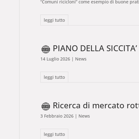
“Comuni ricicloni” come esempio di buone pratic
leggi tutto
PIANO DELLA SICCITA
14 Luglio 2026
| News
leggi tutto
Ricerca di mercato rot
3 Febbraio 2026
| News
leggi tutto