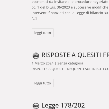
economici da invitare alle procedure negoziate s
co. 1 del D.Lgs. 36/2023 e successive modifiche 
interventi finanziati con la Legge di bilancio 3
[…]
leggi tutto
RISPOSTE A QUESITI FREQ
1 Marzo 2024
| Senza categoria
RISPOSTE A QUESITI FREQUENTI SUI TRIBUTI C
leggi tutto
Legge 178/202