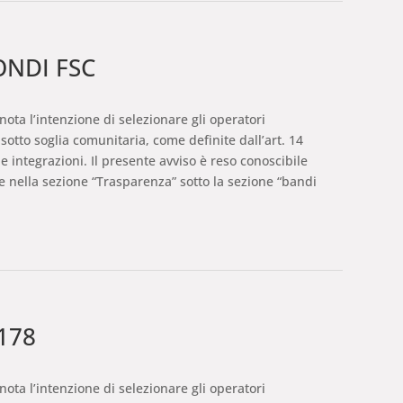
ONDI FSC
nota l’intenzione di selezionare gli operatori
otto soglia comunitaria, come definite dall’art. 14
e integrazioni. Il presente avviso è reso conoscibile
 nella sezione “Trasparenza” sotto la sezione “bandi
178
nota l’intenzione di selezionare gli operatori