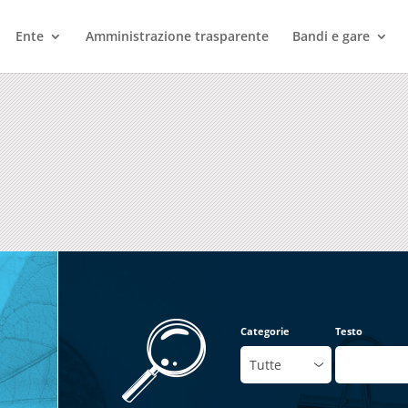
Ente
Amministrazione trasparente
Bandi e gare
Categorie
Testo