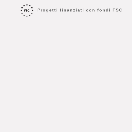
Progetti finanziati con fondi FSC