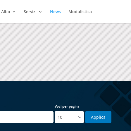
Albo
Servizi
News
Modulistica
Voci per pagina