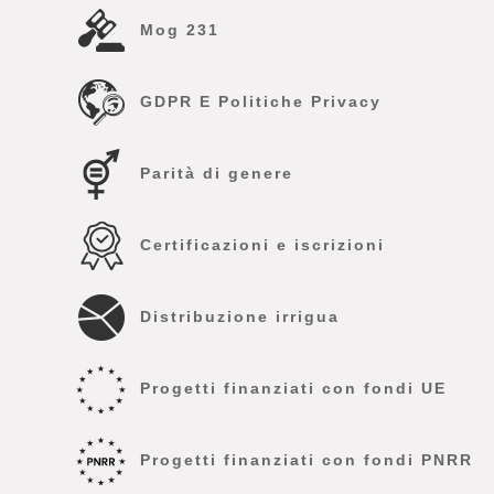
Mog 231
GDPR E Politiche Privacy
Parità di genere
Certificazioni e iscrizioni
Distribuzione irrigua
Progetti finanziati con fondi UE
Progetti finanziati con fondi PNRR