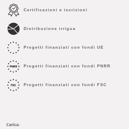
Certificazioni e iscrizioni
Distribuzione irrigua
Progetti finanziati con fondi UE
Progetti finanziati con fondi PNRR
Progetti finanziati con fondi FSC
Carica: