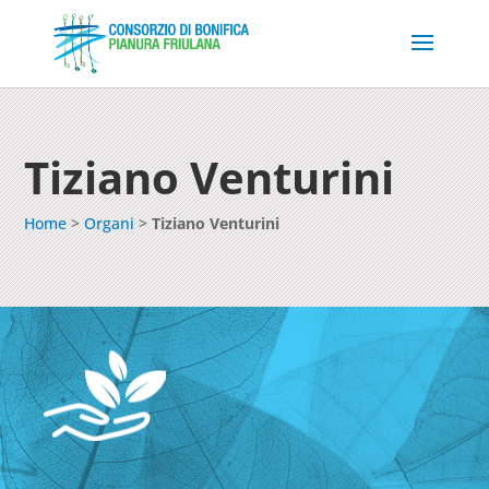
Tiziano Venturini
Home
>
Organi
>
Tiziano Venturini