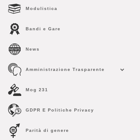
Modulistica
Bandi e Gare
News
Amministrazione Trasparente
Mog 231
GDPR E Politiche Privacy
Parità di genere