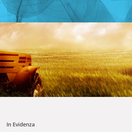
In Evidenza