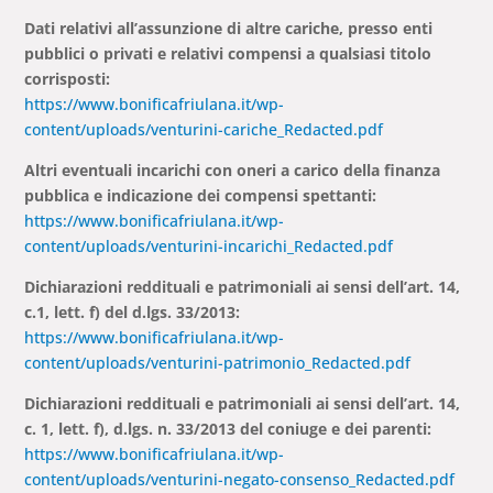
Dati relativi all’assunzione di altre cariche, presso enti
pubblici o privati e relativi compensi a qualsiasi titolo
corrisposti:
https://www.bonificafriulana.it/wp-
content/uploads/venturini-cariche_Redacted.pdf
Altri eventuali incarichi con oneri a carico della finanza
pubblica e indicazione dei compensi spettanti:
https://www.bonificafriulana.it/wp-
content/uploads/venturini-incarichi_Redacted.pdf
Dichiarazioni reddituali e patrimoniali ai sensi dell’art. 14,
c.1, lett. f) del d.lgs. 33/2013:
https://www.bonificafriulana.it/wp-
content/uploads/venturini-patrimonio_Redacted.pdf
Dichiarazioni reddituali e patrimoniali ai sensi dell’art. 14,
c. 1, lett. f), d.lgs. n. 33/2013 del coniuge e dei parenti:
https://www.bonificafriulana.it/wp-
content/uploads/venturini-negato-consenso_Redacted.pdf