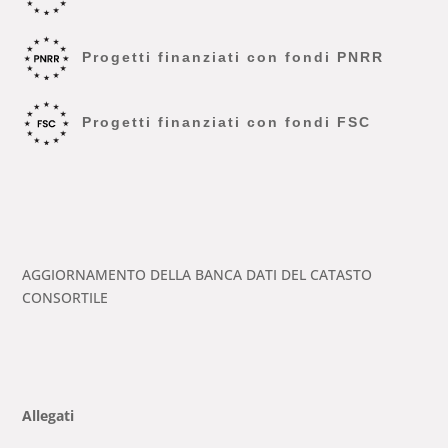
Progetti finanziati con fondi PNRR
Progetti finanziati con fondi FSC
AGGIORNAMENTO DELLA BANCA DATI DEL CATASTO
CONSORTILE
Allegati