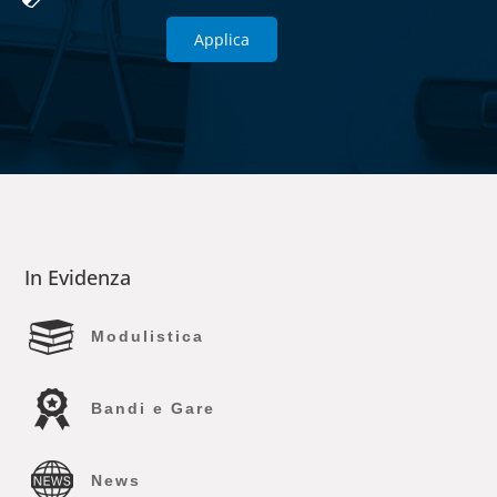
In Evidenza
Modulistica
Bandi e Gare
News