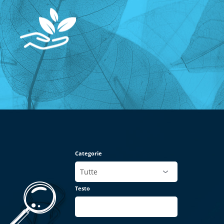
Categorie
Testo