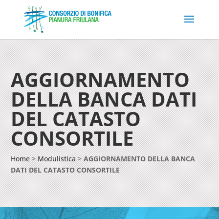
AGGIORNAMENTO
DELLA BANCA DATI
DEL CATASTO
CONSORTILE
Home
>
Modulistica
>
AGGIORNAMENTO DELLA BANCA
DATI DEL CATASTO CONSORTILE