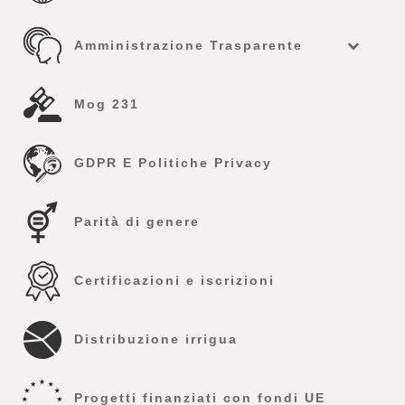
Amministrazione Trasparente
Mog 231
GDPR E Politiche Privacy
Parità di genere
Certificazioni e iscrizioni
Distribuzione irrigua
Progetti finanziati con fondi UE