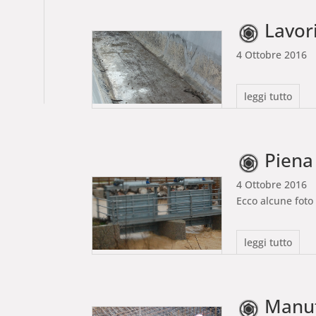
Lavori m
4 Ottobre 2016
leggi tutto
Piena
4 Ottobre 2016
Ecco alcune foto 
leggi tutto
Manute