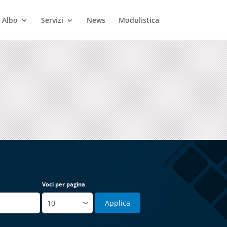
Albo
Servizi
News
Modulistica
Voci per pagina