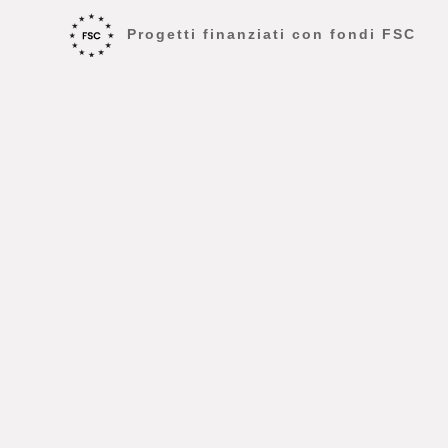
Progetti finanziati con fondi FSC