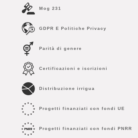
Mog 231
GDPR E Politiche Privacy
Parità di genere
Certificazioni e iscrizioni
Distribuzione irrigua
Progetti finanziati con fondi UE
Progetti finanziati con fondi PNRR