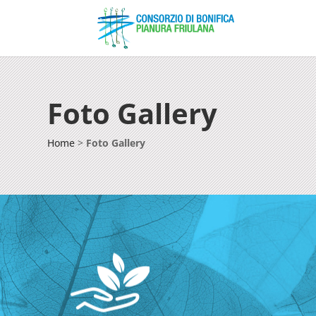
Foto Gallery
Home
>
Foto Gallery