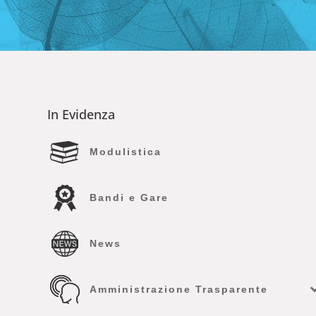
In Evidenza
Modulistica
Bandi e Gare
News
Amministrazione Trasparente