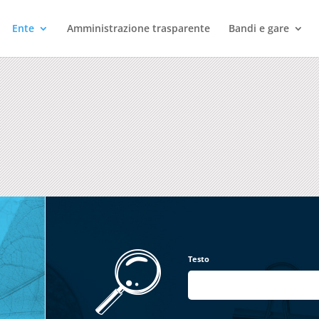
Ente
Amministrazione trasparente
Bandi e gare
Testo