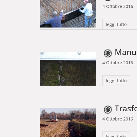
4 Ottobre 2016
leggi tutto
Manut
4 Ottobre 2016
leggi tutto
Trasformazione 
4 Ottobre 2016
leggi tutto