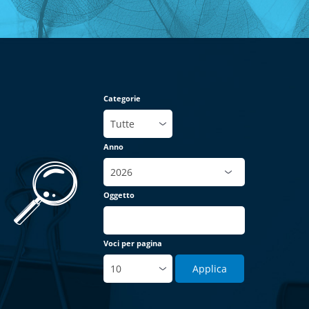
Categorie
Anno
Oggetto
Voci per pagina