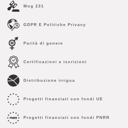
Mog 231
GDPR E Politiche Privacy
Parità di genere
Certificazioni e iscrizioni
Distribuzione irrigua
Progetti finanziati con fondi UE
Progetti finanziati con fondi PNRR