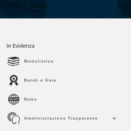
In Evidenza
Modulistica
Bandi e Gare
News
Amministrazione Trasparente